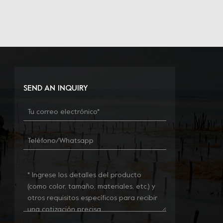
SEND AN INQUIRY