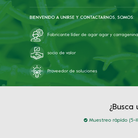
BIENVENIDO A UNIRSE Y CONTACTARNOS, SOMOS:
Fabricante líder de agar agar y carragenin
socio de valor
Proveedor de soluciones
¿Busca 
Muestreo rápido (5~10