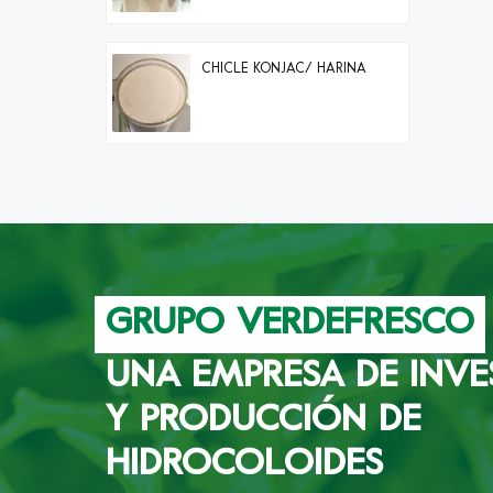
CHICLE KONJAC/ HARINA
GRUPO VERDEFRESCO
UNA EMPRESA DE INVE
Y PRODUCCIÓN DE
HIDROCOLOIDES