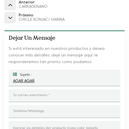
Anterior
CARRAGENANO
Próximo
CHICLE KONJAC/ HARINA
Dejar Un Mensaje
Si está interesado en nuestros productos y desea
conocer más detalles, deje un mensaje aquí, le
responderemos tan pronto como podamos.
Sujeto :
AGAR AGAR