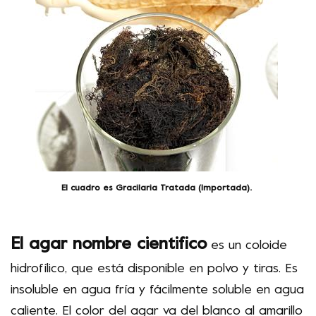
El cuadro es Gracilaria Tratada (Importada).
El
agar nombre cientifico
es un coloide
hidrofílico, que está disponible en polvo y tiras. Es
insoluble en agua fría y fácilmente soluble en agua
caliente. El color del agar va del blanco al amarillo