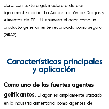
claro, con textura gel, inodoro o de olor
ligeramente marino. La Administración de Drogas y
Alimentos de EE. UU. enumera el agar como un
producto generalmente reconocido como seguro
(GRAS).
Características principales
y aplicación
Como uno de los fuertes agentes
gelificantes
,
El agar es ampliamente utilizado
en la industria alimentaria, como agentes de