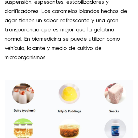
suspensión, espesantes, estabilizadores y
clarificadores. Los caramelos blandos hechos de
agar tienen un sabor refrescante y una gran
transparencia que es mejor que la gelatina
normal. En biomedicina se puede utilizar como
vehículo, laxante y medio de cultivo de
microorganismos.