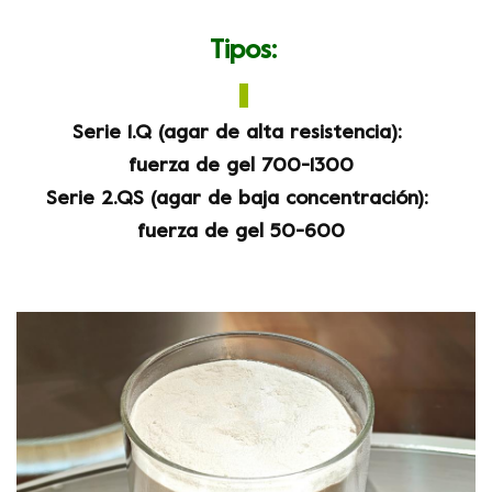
Tipos:
Serie 1.Q (agar de alta resistencia):
fuerza de gel 700-1300
Serie 2.QS (agar de baja concentración):
fuerza de gel 50-600