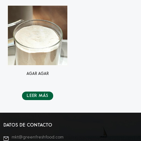
AGAR AGAR
LEER MÁS
DATOS DE CONTACTO
mkt@greenfreshfood.com