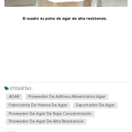
El cuadro es
polvo de agar de alta resistencia.
ETIQUETAS :
AGAR
Proveedor De Aditivos Alimentarios Agar
Fabricante De Harina De Agar
Exportador De Agar
Proveedor De Agar De Baja Concentración
Proveedor De Agar De Alta Resistencia