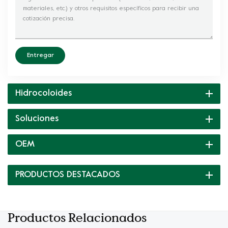
Entregar
Hidrocoloides
Soluciones
OEM
PRODUCTOS DESTACADOS
Productos Relacionados