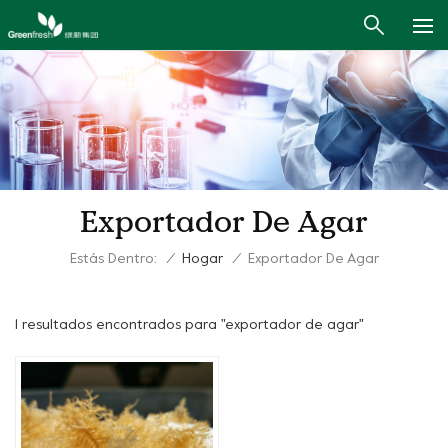
Exportador De Agar
Estás Dentro:
/
Hogar
/
Exportador De Agar
1 resultados encontrados para "exportador de agar"