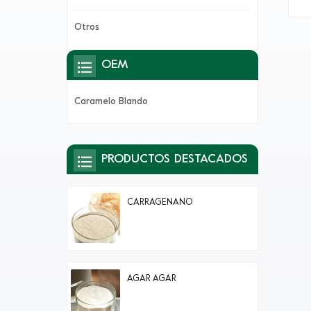
n
h
Otros
OEM
Caramelo Blando
PRODUCTOS DESTACADOS
CARRAGENANO
AGAR AGAR