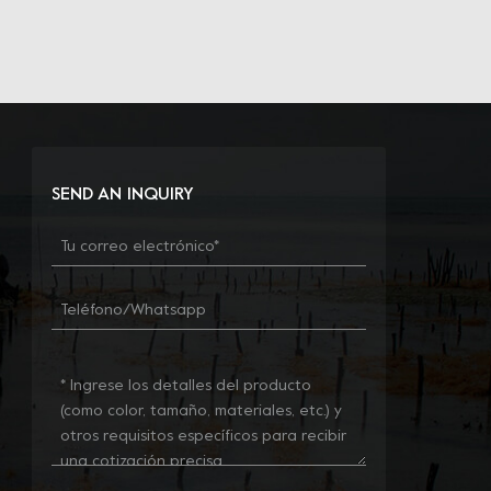
SEND AN INQUIRY