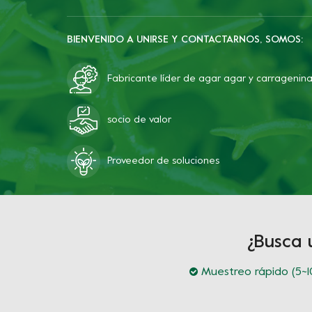
BIENVENIDO A UNIRSE Y CONTACTARNOS, SOMOS:
Fabricante líder de agar agar y carragenin
socio de valor
Proveedor de soluciones
¿Busca 
Muestreo rápido (5~10