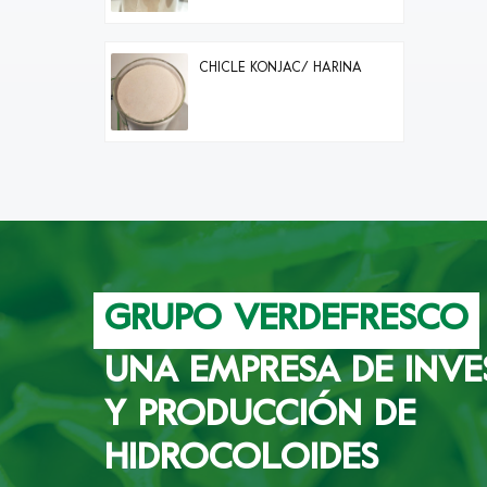
CHICLE KONJAC/ HARINA
GRUPO VERDEFRESCO
UNA EMPRESA DE INVE
Y PRODUCCIÓN DE
HIDROCOLOIDES