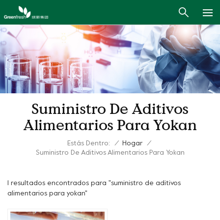
Suministro De Aditivos
Alimentarios Para Yokan
Estás Dentro:
/
Hogar
/
Suministro De Aditivos Alimentarios Para Yokan
1 resultados encontrados para "suministro de aditivos
alimentarios para yokan"