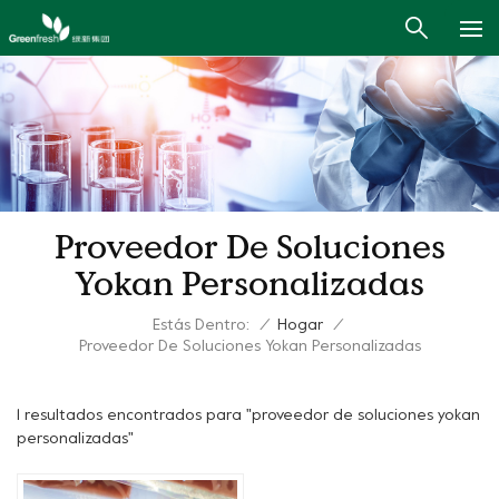
Proveedor De Soluciones
Yokan Personalizadas
Estás Dentro:
/
Hogar
/
Proveedor De Soluciones Yokan Personalizadas
1 resultados encontrados para "proveedor de soluciones yokan
personalizadas"