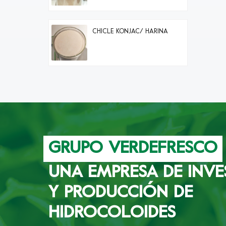
CHICLE KONJAC/ HARINA
GRUPO VERDEFRESCO
UNA EMPRESA DE INVE
Y PRODUCCIÓN DE
HIDROCOLOIDES