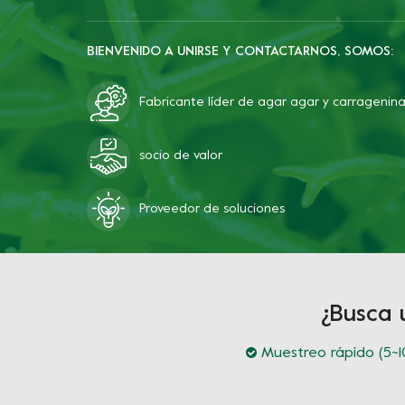
BIENVENIDO A UNIRSE Y CONTACTARNOS, SOMOS:
Fabricante líder de agar agar y carragenin
socio de valor
Proveedor de soluciones
¿Busca 
Muestreo rápido (5~10