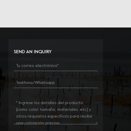
SEND AN INQUIRY