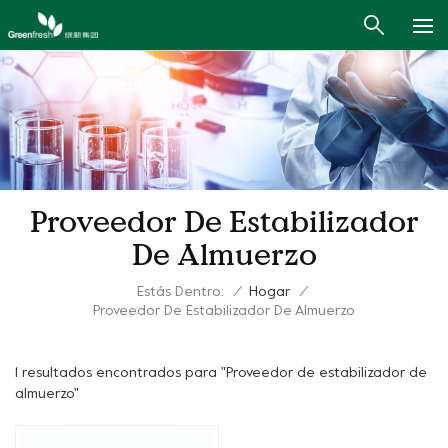
Proveedor De Estabilizador
De Almuerzo
Estás Dentro:
/
Hogar
/
Proveedor De Estabilizador De Almuerzo
1 resultados encontrados para "Proveedor de estabilizador de
almuerzo"