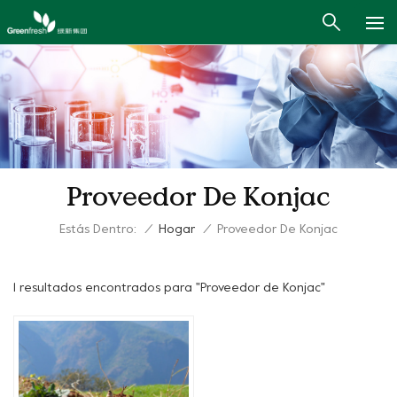
Proveedor De Konjac
Estás Dentro:
/
Hogar
/
Proveedor De Konjac
1 resultados encontrados para "Proveedor de Konjac"