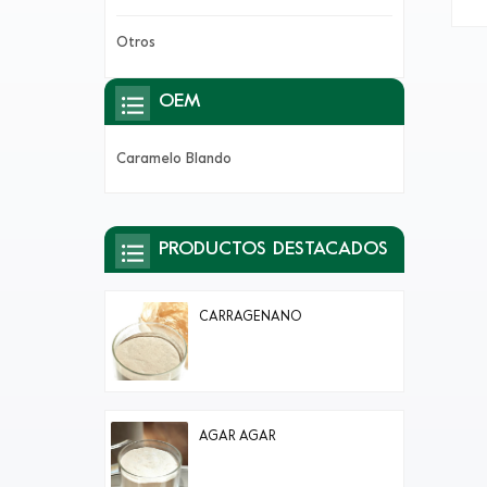
ja
Otros
OEM
Caramelo Blando
PRODUCTOS DESTACADOS
CARRAGENANO
AGAR AGAR