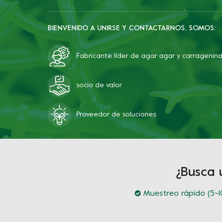
BIENVENIDO A UNIRSE Y CONTACTARNOS, SOMOS:
Fabricante líder de agar agar y carragenin
socio de valor
Proveedor de soluciones
¿Busca 
Muestreo rápido (5~10