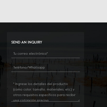
SEND AN INQUIRY