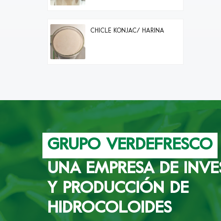
CHICLE KONJAC/ HARINA
GRUPO VERDEFRESCO
UNA EMPRESA DE INVE
Y PRODUCCIÓN DE
HIDROCOLOIDES