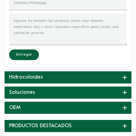
Entregar
Hidrocoloides
Soluciones
OEM
PRODUCTOS DESTACADOS