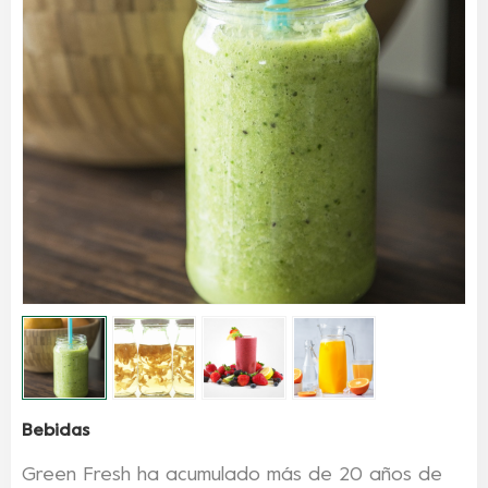
Bebidas
Green Fresh ha acumulado más de 20 años de