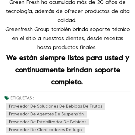
Green Fresh ha acumulado más de 20 años de
tecnología, además de ofrecer productos de alta
calidad.
Greenfresh Group también brinda soporte técnico
en el sitio a nuestros clientes, desde recetas
hasta productos finales.
We
están siempre listos para usted y
continuamente brindan soporte
completo.
ETIQUETAS :
Proveedor De Soluciones De Bebidas De Frutas
Proveedor De Agentes De Suspensión
Proveedor De Estabilizador De Bebidas
Proveedor De Clarificadores De Jugo