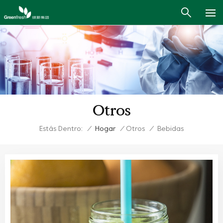
Otros
Estás Dentro:
/
Hogar
/
Otros
/
Bebidas