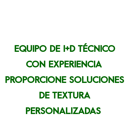
EQUIPO DE I+D TÉCNICO
CON EXPERIENCIA
PROPORCIONE SOLUCIONES
DE TEXTURA
PERSONALIZADAS