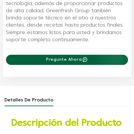
tecnología, además de proporcionar productos
de alta calidad, Greenfresh Group también
brinda soporte técnico en el sitio a nuestros
clientes, desde recetas hasta productos finales.
Siempre estamos listos para usted y brindamos
soporte completo continuamente.
Pregunte Ahora
Detalles De Producto
Descripción del Producto