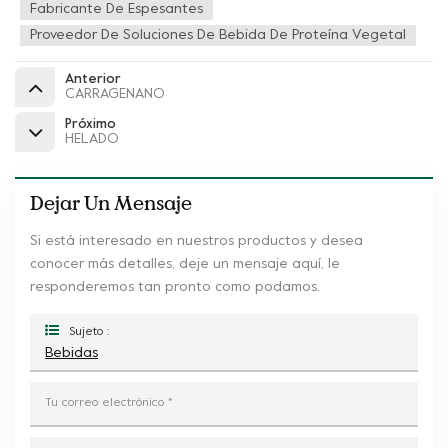
Fabricante De Espesantes
Proveedor De Soluciones De Bebida De Proteína Vegetal
Anterior
CARRAGENANO
Próximo
HELADO
Dejar Un Mensaje
Si está interesado en nuestros productos y desea
conocer más detalles, deje un mensaje aquí, le
responderemos tan pronto como podamos.
Sujeto :
Bebidas