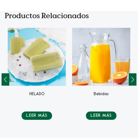
Productos Relacionados
HELADO
Bebidas
LEER MÁS
LEER MÁS