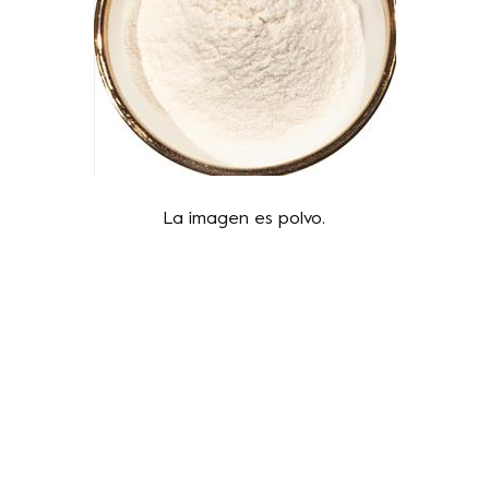
La imagen es polvo.