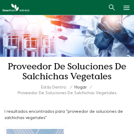
Proveedor De Soluciones De
Salchichas Vegetales
Estás Dentro:
/
Hogar
/
Proveedor De Soluciones De Salchichas Vegetales
1 resultados encontrados para "proveedor de soluciones de
salchichas vegetales"