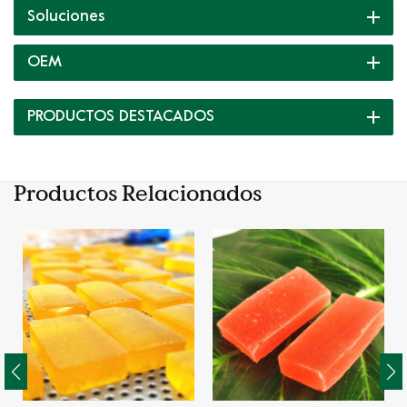
Soluciones
OEM
PRODUCTOS DESTACADOS
Productos Relacionados