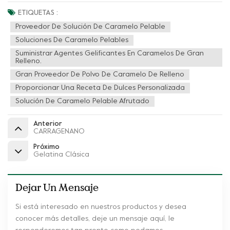
ETIQUETAS :
Proveedor De Solución De Caramelo Pelable
Soluciones De Caramelo Pelables
Suministrar Agentes Gelificantes En Caramelos De Gran
Relleno.
Gran Proveedor De Polvo De Caramelo De Relleno
Proporcionar Una Receta De Dulces Personalizada
Solución De Caramelo Pelable Afrutado
Anterior
CARRAGENANO
Próximo
Gelatina Clásica
Dejar Un Mensaje
Si está interesado en nuestros productos y desea
conocer más detalles, deje un mensaje aquí, le