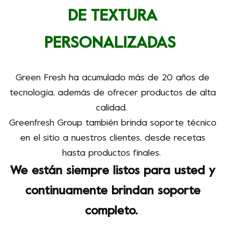
DE TEXTURA
PERSONALIZADAS
Green Fresh ha acumulado más de 20 años de
tecnología, además de ofrecer productos de alta
calidad.
Greenfresh Group también brinda soporte técnico
en el sitio a nuestros clientes, desde recetas
hasta productos finales.
We
están siempre listos para usted y
continuamente brindan soporte
completo.