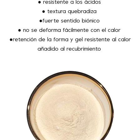
● resistente a los ácidos
● textura quebradiza
●fuerte sentido biónico
● no se deforma fácilmente con el calor
●retención de la forma y gel resistente al calor
añadido al recubrimiento