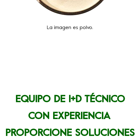
La imagen es polvo.
EQUIPO DE I+D TÉCNICO
CON EXPERIENCIA
PROPORCIONE SOLUCIONES