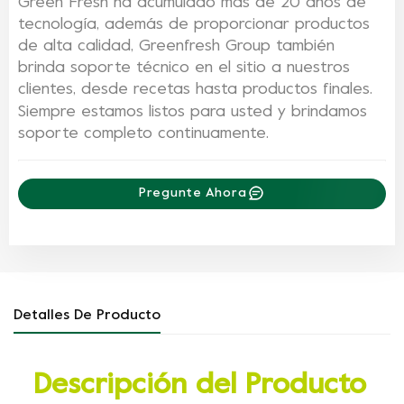
Green Fresh ha acumulado más de 20 años de
tecnología, además de proporcionar productos
de alta calidad, Greenfresh Group también
brinda soporte técnico en el sitio a nuestros
clientes, desde recetas hasta productos finales.
Siempre estamos listos para usted y brindamos
soporte completo continuamente.
Pregunte Ahora
Detalles De Producto
Descripción del Producto