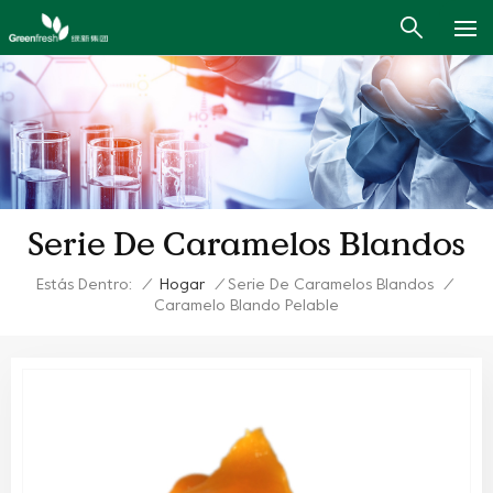
Serie De Caramelos Blandos
Estás Dentro:
/
Hogar
/
Serie De Caramelos Blandos
/
Caramelo Blando Pelable