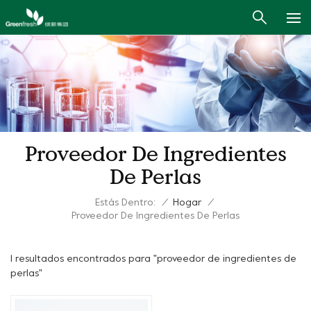
Proveedor De Ingredientes
De Perlas
Estás Dentro:
/
Hogar
/
Proveedor De Ingredientes De Perlas
1 resultados encontrados para "proveedor de ingredientes de
perlas"