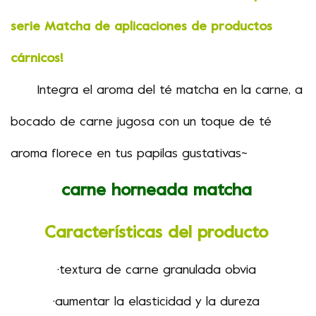
serie Matcha de aplicaciones de productos
cárnicos!
Integra el aroma del té matcha en la carne,
a
bocado de carne jugosa con un toque de té
aroma
florece en tus papilas gustativas
~
carne horneada matcha
Características del producto
·
textura de carne granulada obvia
·
aumentar la elasticidad y la dureza