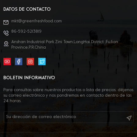
DATOS DE CONTACTO
mkt@greenfreshfood.com
86-592-5213819
Anshan Industrial Park,Zini Town,LongHai District ,FuJian
Province,P.R.China
BOLETIN INFORMATIVO
Para consultas sobre nuestros productos o lista de precios, déjenos
su correo electrónico y nos pondremos en contacto dentro de las
24 horas.