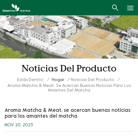
Noticias Del Producto
Estás Dentro:
/
Hogar
/
Noticias Del Producto
/
Aroma Matcha & Meat, Se Acercan Buenas Noticias Para Los
Amantes Del Matcha
Aroma Matcha & Meat, se acercan buenas noticias
para los amantes del matcha
NOV 20, 2023