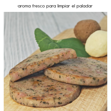
·
aroma fresco para limpiar el paladar