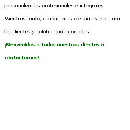
personalizadas profesionales e integrales.
Mientras tanto, continuamos creando valor para
los clientes y colaborando con ellos.
¡Bienvenidos a todos nuestros clientes a
contactarnos!