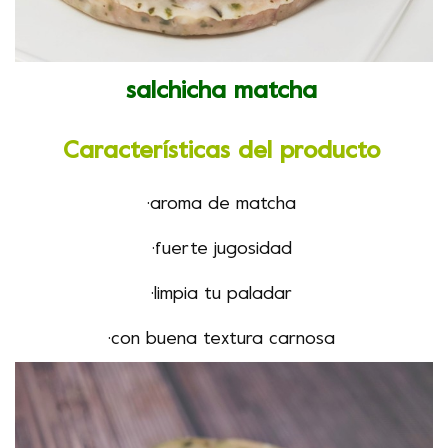
salchicha matcha
Características del producto
·
aroma de matcha
·
fuerte jugosidad
·
limpia tu paladar
·
con buena textura carnosa