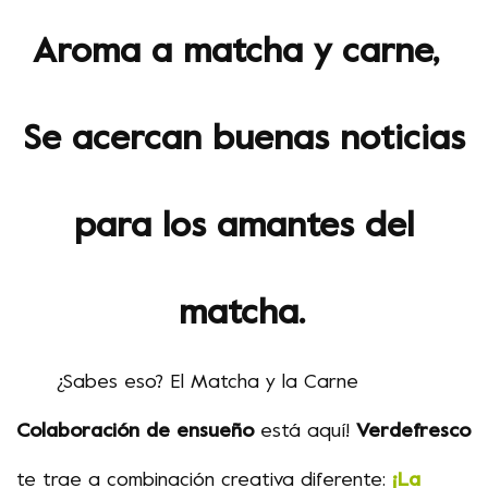
Aroma a matcha y carne,
Se acercan buenas noticias
para los amantes del
matcha.
¿Sabes eso? El Matcha y la Carne
Colaboración de ensueño
está aquí!
Verde
fresco
te trae
a
combinación creativa diferente
:
¡La