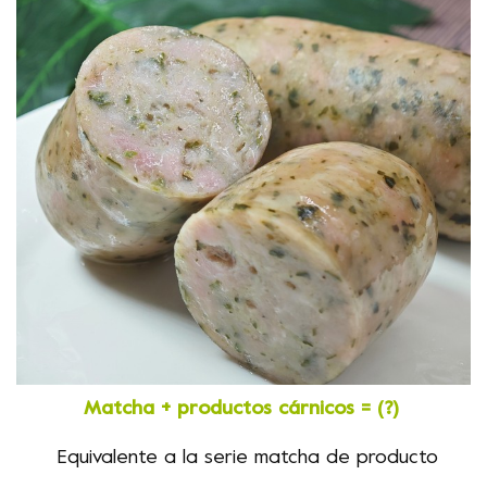
Matcha + productos cárnicos = (?)
Equivalente a la serie matcha
de
producto