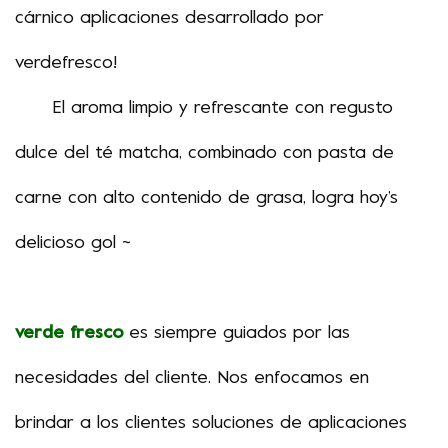
cárnico
aplicaciones
desarrollado por
verde
fresco
!
El aroma limpio y refrescante con regusto
dulce del té matcha, combinado con pasta de
carne con alto contenido de grasa, logra hoy
’
s
delicioso gol ~
verde fresco
es
siempre guiados por las
necesidades del cliente. Nos enfocamos en
brindar a los clientes soluciones de aplicaciones