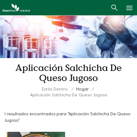
Aplicación Salchicha De
Queso Jugoso
Estás Dentro:
/
Hogar
/
Aplicación Salchicha De Queso Jugoso
1 resultados encontrados para "Aplicación Salchicha De Queso
Jugoso"