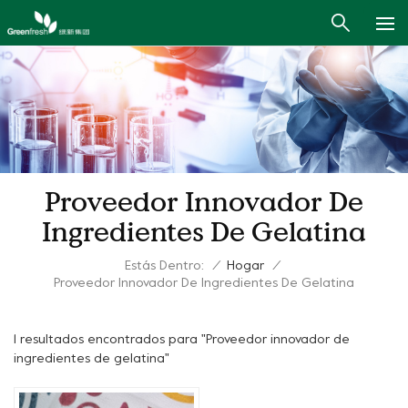
Proveedor Innovador De
Ingredientes De Gelatina
Estás Dentro:
/
Hogar
/
Proveedor Innovador De Ingredientes De Gelatina
1 resultados encontrados para "Proveedor innovador de
ingredientes de gelatina"