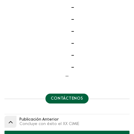
CONTÁCTENOS
Publicación Anterior
Concluye con éxito el XX CIMIE