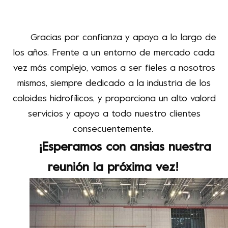
Gracias por
confianza
y apoyo a lo largo de
los años.
Frente a
un
entorno de mercado cada
vez más complejo, vamos a
ser fieles a nosotros
mismos
, siempre
dedicado a
la industria de los
coloides hidrofílicos, y proporciona un alto valor
d
servicios y apoyo a
todo nuestro
clientes
consecuentemente
.
¡Esperamos con ansias nuestra
reunión la próxima vez!