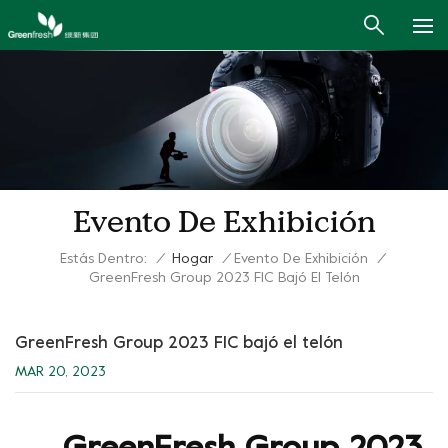
Evento De Exhibición
Estás Dentro:
/
Hogar
/
Evento De Exhibición
/
GreenFresh Group 2023 FIC Bajó El Telón
GreenFresh Group 2023 FIC bajó el telón
MAR 20, 2023