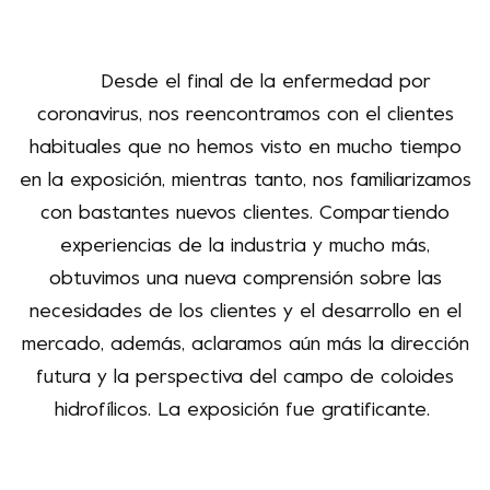
Desde el final de la enfermedad por
coronavirus, nos reencontramos con
el
clientes
habituales que no hemos visto en mucho tiempo
en la exposición
, mientras tanto, nos familiarizamos
con bastantes nuevos clientes. Compartiendo
experiencias de la industria y mucho más,
obtuvimos una nueva comprensión sobre las
necesidades de los clientes y el desarrollo en el
mercado, además, aclaramos aún más la dirección
futura y la perspectiva del campo de coloides
hidrofílicos. La exposición fue gratificante.