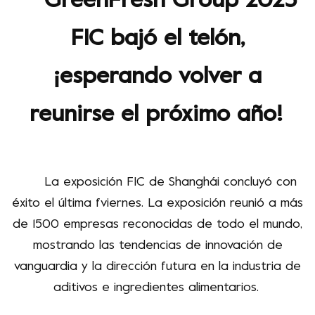
GreenFresh Group 2023
FIC bajó el telón,
¡esperando volver a
reunirse el próximo año!
La exposición FIC de Shanghái concluyó con
éxito el
última f
viernes
. La exposición reunió a más
de 1500 empresas reconocidas de todo el mundo,
mostrando las tendencias de innovación de
vanguardia y la dirección futura en la industria de
aditivos e ingredientes alimentarios.