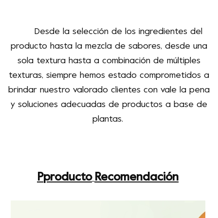
Desde la selección de los ingredientes del
producto hasta la mezcla de sabores, desde una
sola textura hasta
a
combinación de múltiples
texturas
,
siempre hemos estado comprometidos a
brindar
nuestro valorado
clientes con
vale la pena
y soluciones adecuadas de productos a base de
plantas.
P
producto
Recomendación