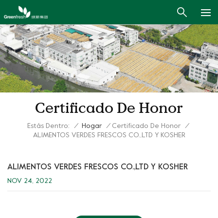
Certificado De Honor
Estás Dentro:
/
Hogar
/
Certificado De Honor
/
ALIMENTOS VERDES FRESCOS CO.,LTD Y KOSHER
ALIMENTOS VERDES FRESCOS CO.,LTD Y KOSHER
NOV 24, 2022