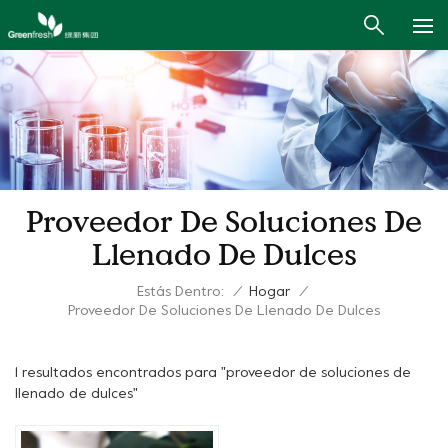
Proveedor De Soluciones De
Llenado De Dulces
Estás Dentro:
/
Hogar
/
Proveedor De Soluciones De Llenado De Dulces
1 resultados encontrados para "proveedor de soluciones de
llenado de dulces"