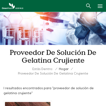
Proveedor De Solución De
Gelatina Crujiente
Estás Dentro:
/
Hogar
/
Proveedor De Solución De Gelatina Crujiente
1 resultados encontrados para "proveedor de solución de
gelatina crujiente"