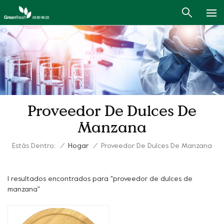
Proveedor De Dulces De
Manzana
Estás Dentro:
/
Hogar
/
Proveedor De Dulces De Manzana
1 resultados encontrados para "proveedor de dulces de
manzana"