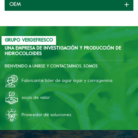
OEM
brindamos soporte
completo continuamente.
GRUPO VERDEFRESCO
UNA EMPRESA DE INVESTIGACIÓN Y PRODUCCIÓN DE
HIDROCOLOIDES
BIENVENIDO A UNIRSE Y CONTACTARNOS, SOMOS:
Fabricante líder de agar agar y carragenina
socio de valor
Proveedor de soluciones