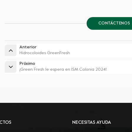
CONTÁCTENOS
Anterior
Hidrocoloides GreenFresh
Próximo
¡Green Fresh le espera en ISM Colonia 2024!
CTOS
NECESITAS AYUDA