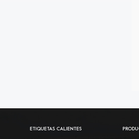
ETIQUETAS CALIENTES
PRODU