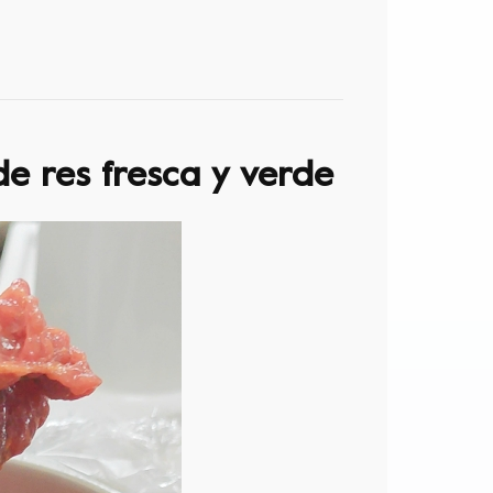
de res fresca y verde