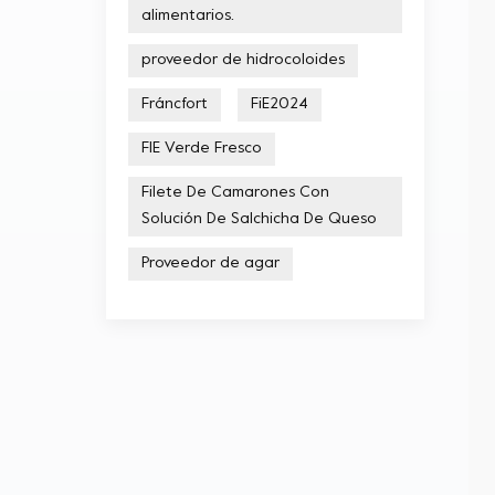
alimentarios.
proveedor de hidrocoloides
Fráncfort
FiE2024
FIE Verde Fresco
Filete De Camarones Con
Solución De Salchicha De Queso
Proveedor de agar