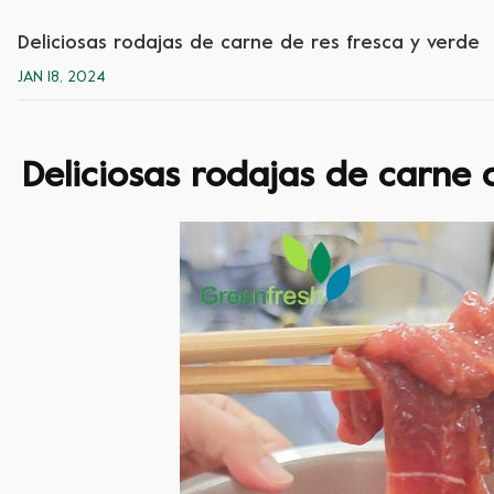
Deliciosas rodajas de carne de res fresca y verde
JAN 18, 2024
Deliciosas rodajas de carne 