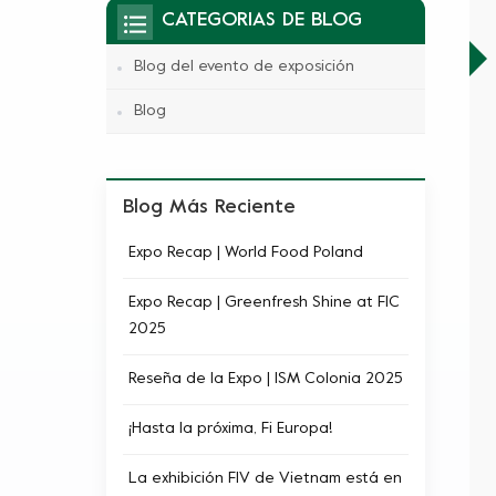
CATEGORIAS DE BLOG
Blog del evento de exposición
Blog
Blog Más Reciente
Expo Recap | World Food Poland
Expo Recap | Greenfresh Shine at FIC​
2025
Reseña de la Expo | ISM Colonia 2025
¡Hasta la próxima, Fi Europa!
La exhibición FIV de Vietnam está en