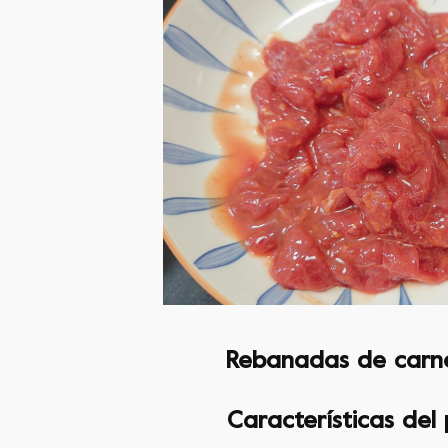
Rebanadas de carne
Características del