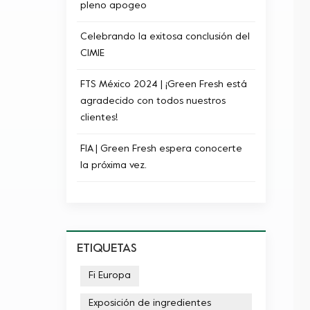
pleno apogeo
Celebrando la exitosa conclusión del
CIMIE
FTS México 2024 | ¡Green Fresh está
agradecido con todos nuestros
clientes!
FIA | Green Fresh espera conocerte
la próxima vez.
ETIQUETAS
Fi Europa
Exposición de ingredientes