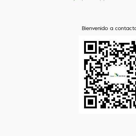
Bienvenido a contact