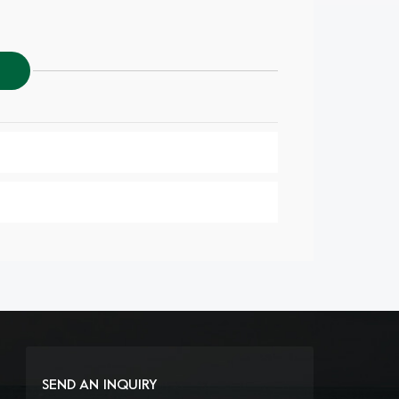
SEND AN INQUIRY