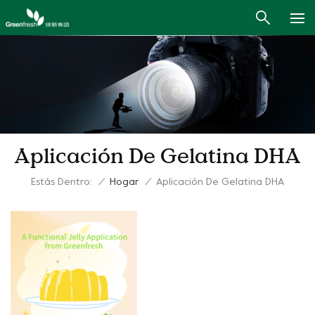
Aplicación De Gelatina DHA
Estás Dentro:
/
Hogar
/
Aplicación De Gelatina DHA